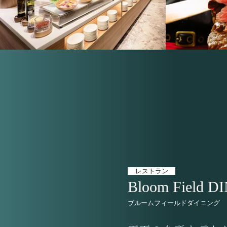
レストラン
ブルームフィールドダイニング