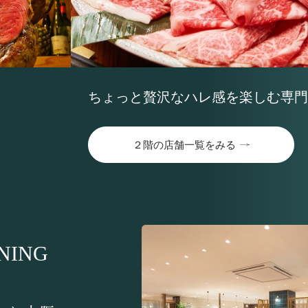
ちょっと贅沢なハレ感を楽しむ専門
２階の店舗一覧をみる