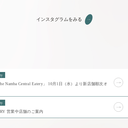
インスタグラムをみる
ry
Namba Central Eatery」 10月1日（水）より新店舗順次オ
ry
THE NAMBA CENTRAL EATERY 営業中店舗のご案内