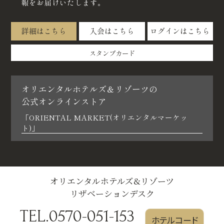
報をお届けいたします。
詳細はこちら
入会はこちら
ログインはこちら
スタンプカード
オリエンタルホテルズ＆リゾーツの
公式オンラインストア
「ORIENTAL MARKET(オリエンタルマーケッ
ト)」
オリエンタルホテルズ&リゾーツ
リザベーションデスク
TEL.0570-051-153
ホテルコード