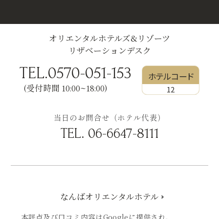
オリエンタルホテルズ&リゾーツ
リザベーションデスク
TEL.0570-051-153
ホテルコード
(受付時間 10:00~18:00)
12
当日のお問合せ（ホテル代表）
TEL.
06-6647-8111
なんばオリエンタルホテル
本評点及び口コミ内容はGoogleに提供され、