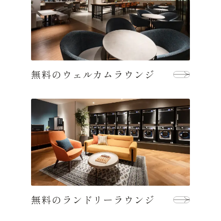
無料のウェルカムラウンジ
無料のランドリーラウンジ