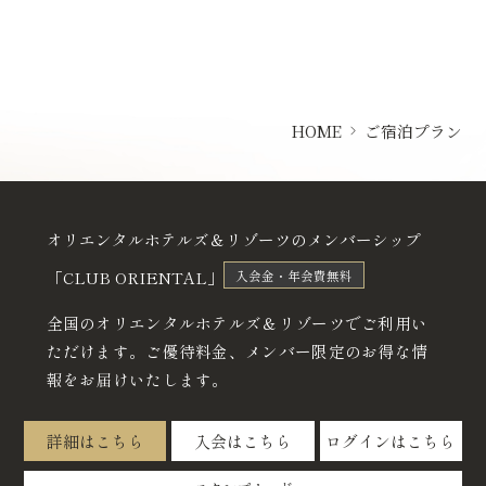
HOME
ご宿泊プラン
オリエンタルホテルズ＆リゾーツのメンバーシップ
「CLUB ORIENTAL」
入会金・年会費無料
全国のオリエンタルホテルズ＆リゾーツでご利用い
ただけます。
ご優待料金、メンバー限定のお得な情
報をお届けいたします。
詳細はこちら
入会はこちら
ログインはこちら