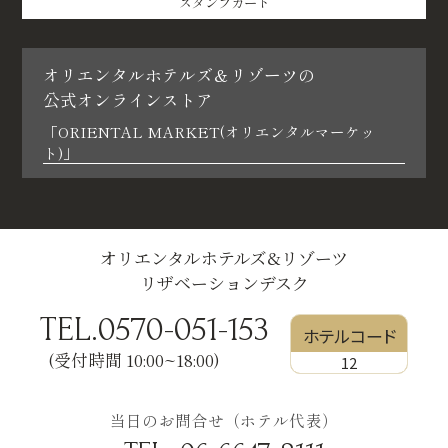
スタンプカード
オリエンタルホテルズ＆リゾーツの
公式オンラインストア
「ORIENTAL MARKET(オリエンタルマーケッ
ト)」
オリエンタルホテルズ&リゾーツ
リザベーションデスク
TEL.0570-051-153
ホテルコード
(受付時間 10:00~18:00)
12
当日のお問合せ（ホテル代表）