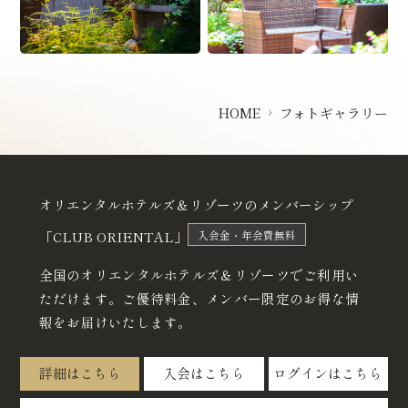
HOME
フォトギャラリー
オリエンタルホテルズ＆リゾーツのメンバーシップ
「CLUB ORIENTAL」
入会金・年会費無料
全国のオリエンタルホテルズ＆リゾーツでご利用い
ただけます。
ご優待料金、メンバー限定のお得な情
報をお届けいたします。
詳細はこちら
入会はこちら
ログインはこちら