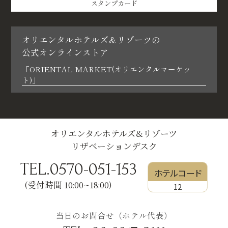
スタンプカード
オリエンタルホテルズ＆リゾーツの
公式オンラインストア
「ORIENTAL MARKET(オリエンタルマーケッ
ト)」
オリエンタルホテルズ&リゾーツ
リザベーションデスク
TEL.0570-051-153
ホテルコード
(受付時間 10:00~18:00)
12
当日のお問合せ（ホテル代表）